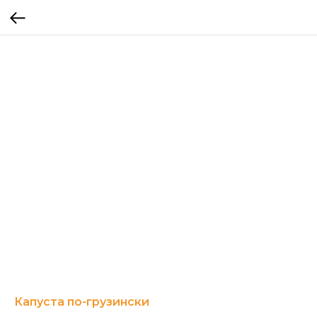
Капуста по-грузински