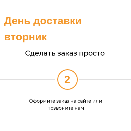
День доставки
вторник
Сделать заказ просто
2
Оформите заказ на сайте или
позвоните нам