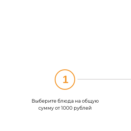
1
Выберите блюда на общую
сумму от 1000 рублей