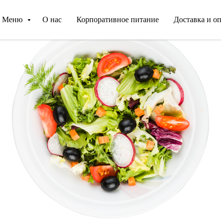
Меню
О нас
Корпоративное питание
Доставка и о