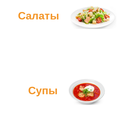
Салаты
Супы