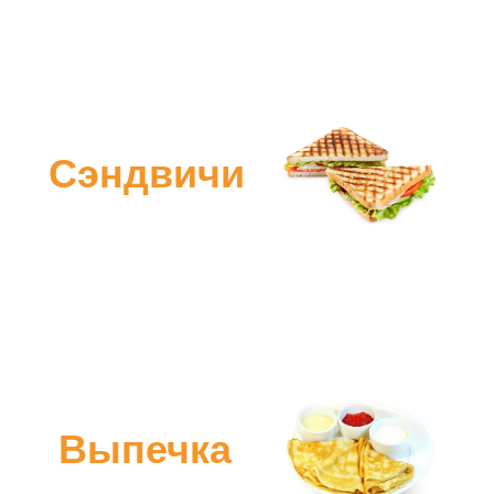
Сэндвичи
Выпечка