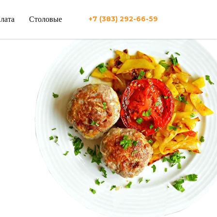
+7 (383) 292-66-59
плата
Столовые