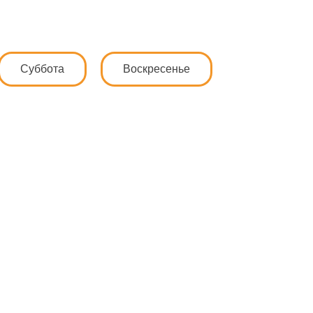
Суббота
Воскресенье